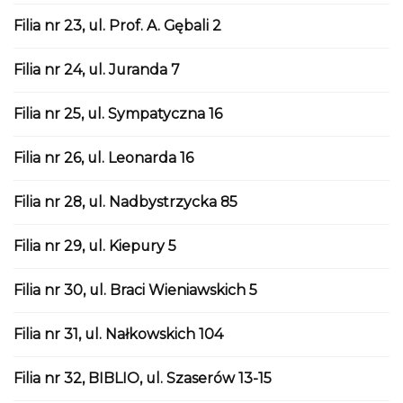
Filia nr 23, ul. Prof. A. Gębali 2
Filia nr 24, ul. Juranda 7
Filia nr 25, ul. Sympatyczna 16
Filia nr 26, ul. Leonarda 16
Filia nr 28, ul. Nadbystrzycka 85
Filia nr 29, ul. Kiepury 5
Filia nr 30, ul. Braci Wieniawskich 5
Filia nr 31, ul. Nałkowskich 104
Filia nr 32, BIBLIO, ul. Szaserów 13-15