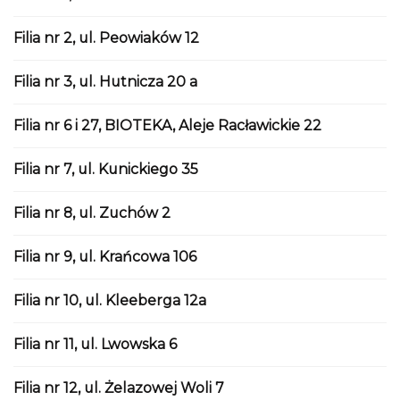
Filia nr 2, ul. Peowiaków 12
Filia nr 3, ul. Hutnicza 20 a
Filia nr 6 i 27, BIOTEKA, Aleje Racławickie 22
Filia nr 7, ul. Kunickiego 35
Filia nr 8, ul. Zuchów 2
Filia nr 9, ul. Krańcowa 106
Filia nr 10, ul. Kleeberga 12a
Filia nr 11, ul. Lwowska 6
Filia nr 12, ul. Żelazowej Woli 7