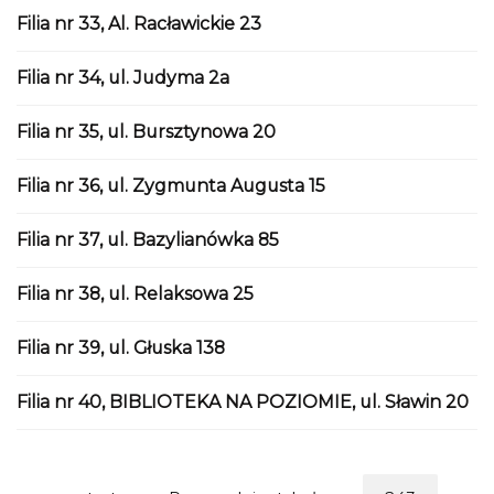
Filia nr 33, Al. Racławickie 23
Filia nr 34, ul. Judyma 2a
Filia nr 35, ul. Bursztynowa 20
Filia nr 36, ul. Zygmunta Augusta 15
Filia nr 37, ul. Bazylianówka 85
Filia nr 38, ul. Relaksowa 25
Filia nr 39, ul. Głuska 138
Filia nr 40, BIBLIOTEKA NA POZIOMIE, ul. Sławin 20