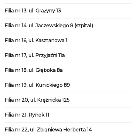
Filia nr 13, ul. Grażyny 13
Filia nr 14, ul. Jaczewskiego 8 (szpital)
Filia nr 16, ul. Kasztanowa 1
Filia nr 17, ul. Przyjaźni 11a
Filia nr 18, ul. Głęboka 8a
Filia nr 19, ul. Kunickiego 89
Filia nr 20, ul. Krężnicka 125
Filia nr 21, Rynek 11
Filia nr 22, ul. Zbigniewa Herberta 14