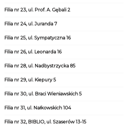
Filia nr 23, ul. Prof. A. Gębali 2
Filia nr 24, ul. Juranda 7
Filia nr 25, ul. Sympatyczna 16
Filia nr 26, ul. Leonarda 16
Filia nr 28, ul. Nadbystrzycka 85
Filia nr 29, ul. Kiepury 5
Filia nr 30, ul. Braci Wieniawskich 5
Filia nr 31, ul. Nałkowskich 104
Filia nr 32, BIBLIO, ul. Szaserów 13-15