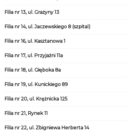
Filia nr 13, ul. Grażyny 13
Filia nr 14, ul. Jaczewskiego 8 (szpital)
Filia nr 16, ul. Kasztanowa 1
Filia nr 17, ul. Przyjaźni 11a
Filia nr 18, ul. Głęboka 8a
Filia nr 19, ul. Kunickiego 89
Filia nr 20, ul. Krężnicka 125
Filia nr 21, Rynek 11
Filia nr 22, ul. Zbigniewa Herberta 14