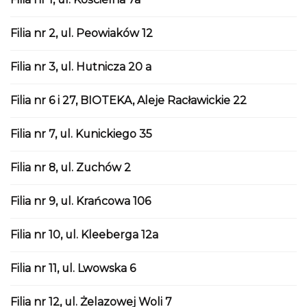
Filia nr 2, ul. Peowiaków 12
Filia nr 3, ul. Hutnicza 20 a
Filia nr 6 i 27, BIOTEKA, Aleje Racławickie 22
Filia nr 7, ul. Kunickiego 35
Filia nr 8, ul. Zuchów 2
Filia nr 9, ul. Krańcowa 106
Filia nr 10, ul. Kleeberga 12a
Filia nr 11, ul. Lwowska 6
Filia nr 12, ul. Żelazowej Woli 7