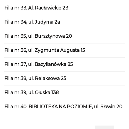
Filia nr 33, Al. Racławickie 23
Filia nr 34, ul. Judyma 2a
Filia nr 35, ul. Bursztynowa 20
Filia nr 36, ul. Zygmunta Augusta 15
Filia nr 37, ul. Bazylianówka 85
Filia nr 38, ul. Relaksowa 25
Filia nr 39, ul. Głuska 138
Filia nr 40, BIBLIOTEKA NA POZIOMIE, ul. Sławin 20