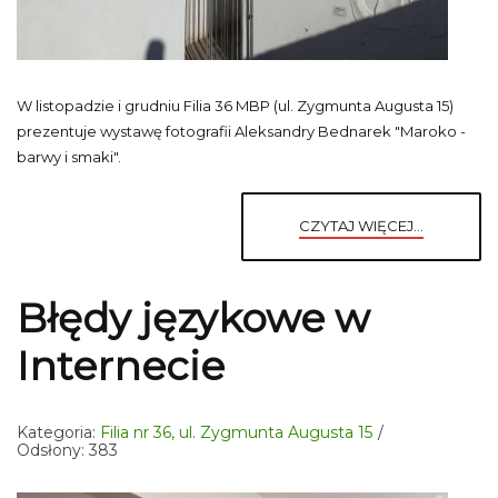
W listopadzie i grudniu Filia 36 MBP (ul. Zygmunta Augusta 15)
prezentuje wystawę fotografii Aleksandry Bednarek "Maroko -
barwy i smaki".
CZYTAJ WIĘCEJ...
Błędy językowe w
Internecie
Kategoria:
Filia nr 36, ul. Zygmunta Augusta 15
Odsłony: 383