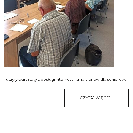
ruszyły warsztaty z obsługi internetu i smartfonów dla seniorów.
CZYTAJ WIĘCEJ...