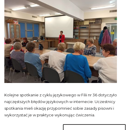
Kolejne spotkanie z cyklu językowego w Filii nr 36 dotyczyło
najczęstszych błędów językowych w internecie. Uczestnicy
spotkania mieli okazję przypomnieć sobie zasady pisowni i
wykorzystać je w praktyce wykonując ćwiczenia.