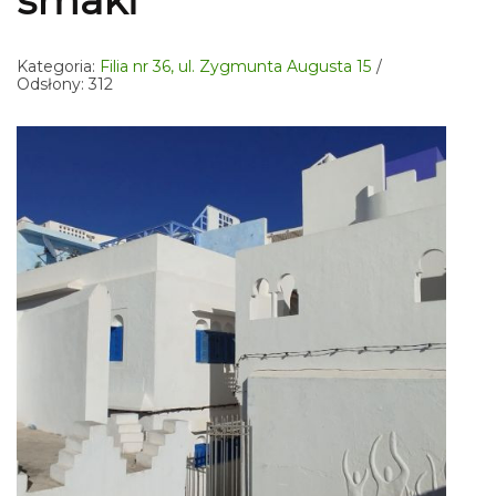
smaki
Kategoria:
Filia nr 36, ul. Zygmunta Augusta 15
Odsłony: 312