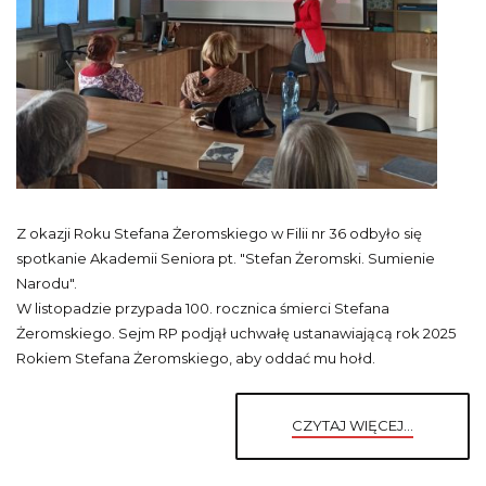
Z okazji Roku Stefana Żeromskiego w Filii nr 36 odbyło się
spotkanie Akademii Seniora pt. "Stefan Żeromski. Sumienie
Narodu".
W listopadzie przypada 100. rocznica śmierci Stefana
Żeromskiego. Sejm RP podjął uchwałę ustanawiającą rok 2025
Rokiem Stefana Żeromskiego, aby oddać mu hołd.
CZYTAJ WIĘCEJ...