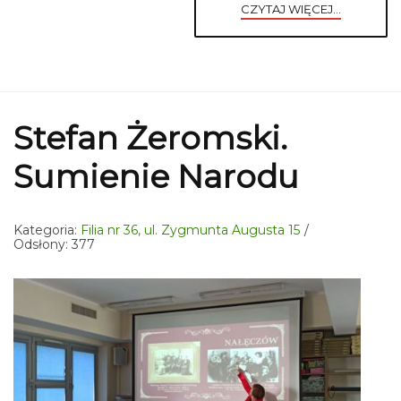
CZYTAJ WIĘCEJ...
Stefan Żeromski.
Sumienie Narodu
Kategoria:
Filia nr 36, ul. Zygmunta Augusta 15
Odsłony: 377