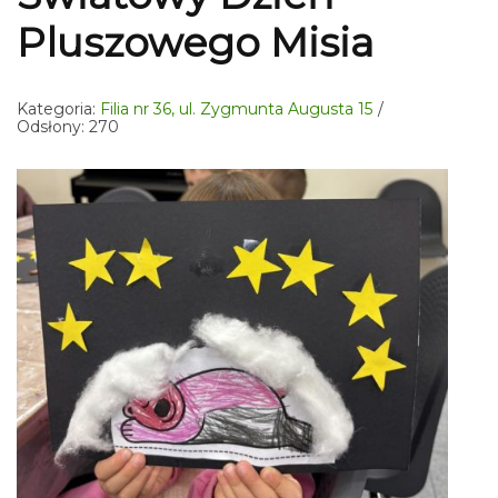
Pluszowego Misia
Kategoria:
Filia nr 36, ul. Zygmunta Augusta 15
Odsłony: 270