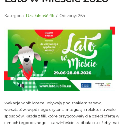
Kategoria:
Działalność filii
Odsłony: 264
Wakacje w bibliotece upływają pod znakiem zabaw,
warsztatów, wspólnego czytania, integracji i relaksu na wiele
sposobów! Każda z filii, które przygotowały dla dzieci ofertę w
ramach tegorocznego Lata w Mieście, zadbała o to, żeby mali