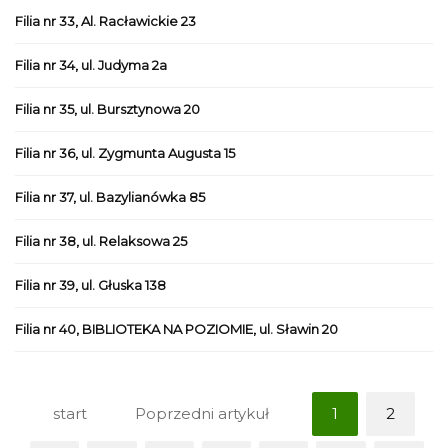
Filia nr 33, Al. Racławickie 23
Filia nr 34, ul. Judyma 2a
Filia nr 35, ul. Bursztynowa 20
Filia nr 36, ul. Zygmunta Augusta 15
Filia nr 37, ul. Bazylianówka 85
Filia nr 38, ul. Relaksowa 25
Filia nr 39, ul. Głuska 138
Filia nr 40, BIBLIOTEKA NA POZIOMIE, ul. Sławin 20
start
Poprzedni artykuł
1
2