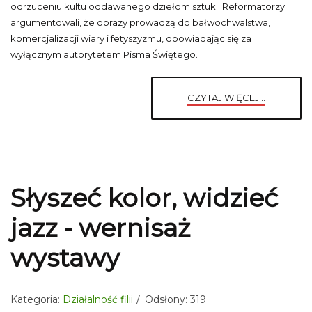
odrzuceniu kultu oddawanego dziełom sztuki. Reformatorzy
argumentowali, że obrazy prowadzą do bałwochwalstwa,
komercjalizacji wiary i fetyszyzmu, opowiadając się za
wyłącznym autorytetem Pisma Świętego.
CZYTAJ WIĘCEJ...
Słyszeć kolor, widzieć
jazz - wernisaż
wystawy
Kategoria:
Działalność filii
Odsłony: 319