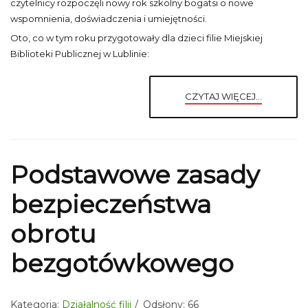
czytelnicy rozpoczęli nowy rok szkolny bogatsi o nowe
wspomnienia, doświadczenia i umiejętności.
Oto, co w tym roku przygotowały dla dzieci filie Miejskiej
Biblioteki Publicznej w Lublinie:
CZYTAJ WIĘCEJ...
Podstawowe zasady
bezpieczeństwa
obrotu
bezgotówkowego
Kategoria:
Działalność filii
Odsłony: 66