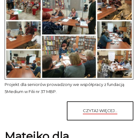
Projekt dla seniorów prowadzony we współpracy z fundacją
5Medium w Filii nr 37 MBP.
CZYTAJ WIĘCEJ...
Matejko dla