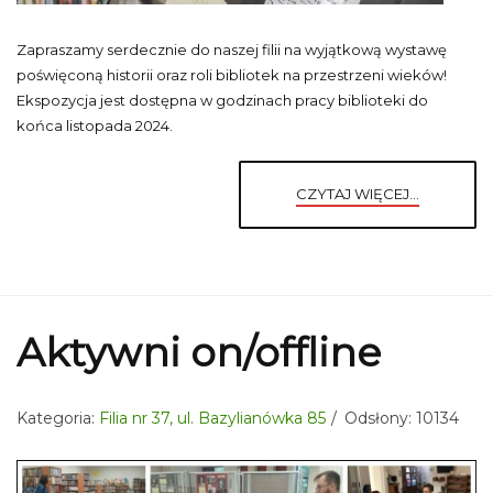
Zapraszamy serdecznie do naszej filii na wyjątkową wystawę
poświęconą historii oraz roli bibliotek na przestrzeni wieków!
Ekspozycja jest dostępna w godzinach pracy biblioteki do
końca listopada 2024.
CZYTAJ WIĘCEJ...
Aktywni on/offline
Kategoria:
Filia nr 37, ul. Bazylianówka 85
Odsłony: 10134