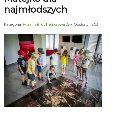
najmłodszych
Kategoria:
Filia nr 38, ul. Relaksowa 25
Odsłony: 1303