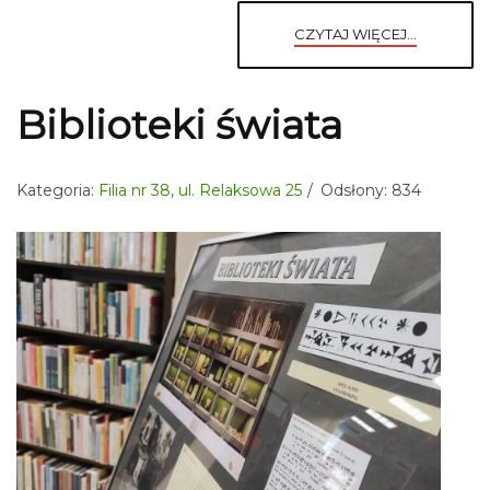
CZYTAJ WIĘCEJ...
Biblioteki świata
Kategoria:
Filia nr 38, ul. Relaksowa 25
Odsłony: 834