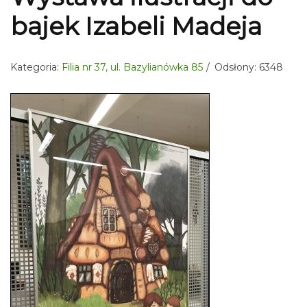
bajek Izabeli Madeja
Kategoria:
Filia nr 37, ul. Bazylianówka 85
Odsłony: 6348