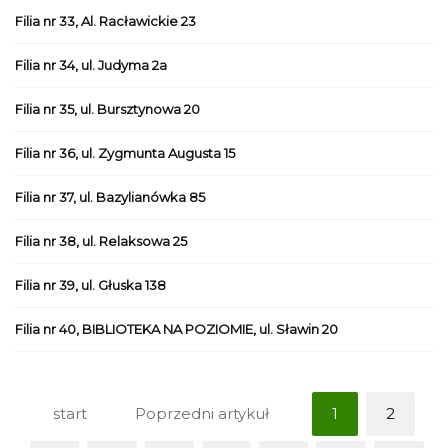
Filia nr 33, Al. Racławickie 23
Filia nr 34, ul. Judyma 2a
Filia nr 35, ul. Bursztynowa 20
Filia nr 36, ul. Zygmunta Augusta 15
Filia nr 37, ul. Bazylianówka 85
Filia nr 38, ul. Relaksowa 25
Filia nr 39, ul. Głuska 138
Filia nr 40, BIBLIOTEKA NA POZIOMIE, ul. Sławin 20
start
Poprzedni artykuł
1
2