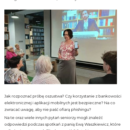
Jak rozpoznać próbę oszustwa? Czy korzystanie z bankowości
elektronicznej i aplikacji mobilnych jest bezpieczne? Na co
zwracać uwagę, aby nie paść ofiarą phishingu?
Na te oraz wiele innych pytań seniorzy mogli znaleźć
odpowiedzi podczas spotkań z panią Ewą Waszkiewicz, które