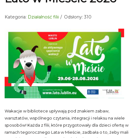
Kategoria:
Działalność filii
Odsłony: 310
Wakacje w bibliotece upływają pod znakiem zabaw,
warsztatów, wspólnego czytania, integracji i relaksu na wiele
sposobów! Każda z filii, które przygotowały dla dzieci ofertę w
ramach tegorocznego Lata w Mieście, zadbała o to, żeby mali