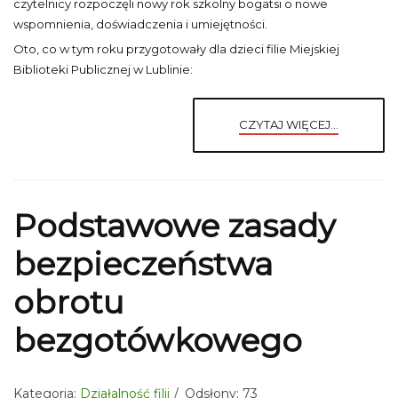
czytelnicy rozpoczęli nowy rok szkolny bogatsi o nowe
wspomnienia, doświadczenia i umiejętności.
Oto, co w tym roku przygotowały dla dzieci filie Miejskiej
Biblioteki Publicznej w Lublinie:
CZYTAJ WIĘCEJ...
Podstawowe zasady
bezpieczeństwa
obrotu
bezgotówkowego
Kategoria:
Działalność filii
Odsłony: 73