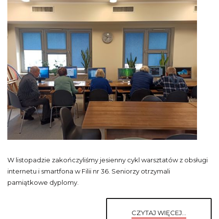
W listopadzie zakończyliśmy jesienny cykl warsztatów z obsługi
internetu i smartfona w Filii nr 36. Seniorzy otrzymali
pamiątkowe dyplomy.
CZYTAJ WIĘCEJ...