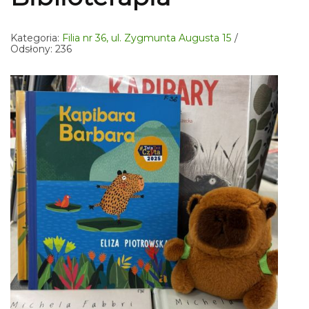
Kategoria:
Filia nr 36, ul. Zygmunta Augusta 15
Odsłony: 236