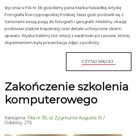
stycznia w Filii nr 36 gościliśmy pana Marka Nasiadkę Artystę
Fotografa Rzeczypospolitej Polskiej. Nasz gość podzielił się z
Seniorami swoją pasją do fotografii i geografii. Mieliśmy okazję
podziwiać piękne krajobrazy oraz detale uchwycone okiem
aparatu. Wysłuchaliśmy też relacji z wędrówki po Lwowie, której
dopełnieniem była prezentacja zdjęć z podróży.
CZYTAJ WIĘCEJ...
Zakończenie szkolenia
komputerowego
Kategoria:
Filia nr 36, ul. Zygmunta Augusta 15
Odsłony: 276