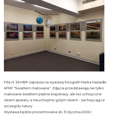
Filia nr 36 MBP zaprasza na wystawę fotografii Marka Nasiadki
AFRP "Światłem malowane". Zdjęcia przedstawiają nie tylko
malowane światłem piękne krajobrazy, ale też uchwycone
okiem aparatu, a nieuchwytne gołym okiem - zachwycające
szczegóły natury.
Wystawa będzie prezentowana do 31 stycznia 2026 r.