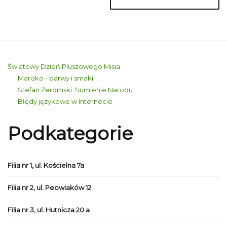
Światowy Dzień Pluszowego Misia
Maroko - barwy i smaki
Stefan Żeromski. Sumienie Narodu
Błędy językowe w Internecie
Podkategorie
Filia nr 1, ul. Kościelna 7a
Filia nr 2, ul. Peowiaków 12
Filia nr 3, ul. Hutnicza 20 a